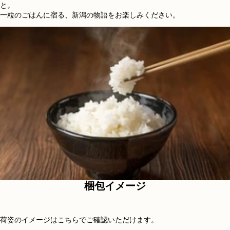
と。
一粒のごはんに宿る、新潟の物語をお楽しみください。
梱包イメージ
荷姿のイメージはこちらでご確認いただけます。