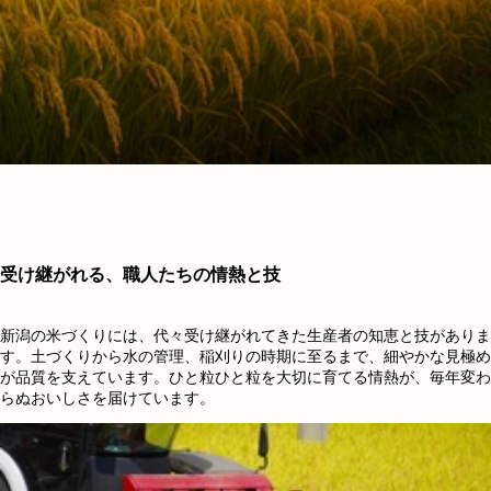
受け継がれる、職人たちの情熱と技
新潟の米づくりには、代々受け継がれてきた生産者の知恵と技がありま
す。土づくりから水の管理、稲刈りの時期に至るまで、細やかな見極め
が品質を支えています。ひと粒ひと粒を大切に育てる情熱が、毎年変わ
らぬおいしさを届けています。