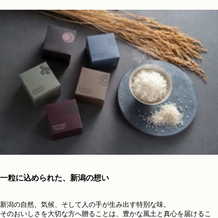
一粒に込められた、新潟の想い
新潟の自然、気候、そして人の手が生み出す特別な味。
そのおいしさを大切な方へ贈ることは、豊かな風土と真心を届けるこ