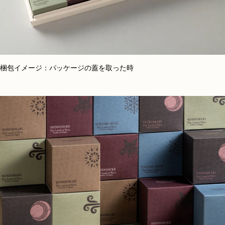
梱包イメージ：パッケージの蓋を取った時