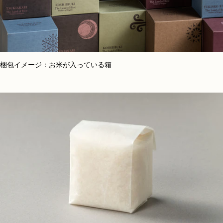
梱包イメージ：お米が入っている箱