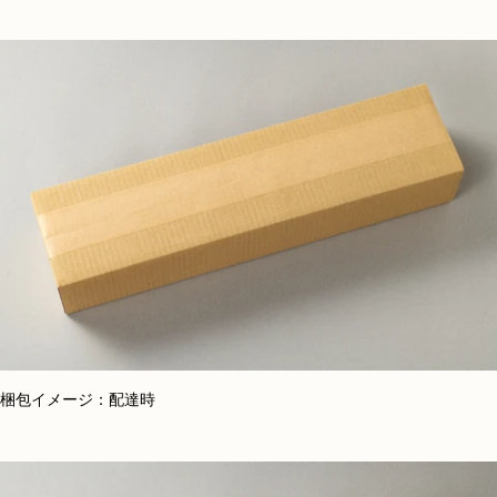
梱包イメージ：配達時